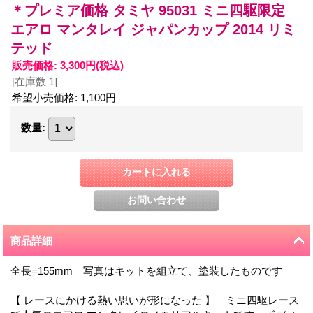
＊プレミア価格 タミヤ 95031 ミニ四駆限定
エアロ マンタレイ ジャパンカップ 2014 リミ
テッド
販売価格
:
3,300円
(税込)
[在庫数 1]
希望小売価格
:
1,100円
数量
:
商品詳細
全長=155mm 写真はキットを組立て、塗装したものです
【 レースにかける熱い思いが形になった 】 ミニ四駆レース