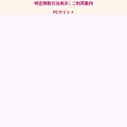
特定商取引法表示
|
ご利用案内
PCサイト