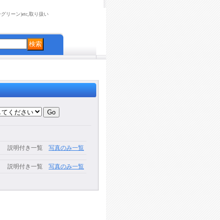
リーン)etc,取り扱い
説明付き一覧
写真のみ一覧
説明付き一覧
写真のみ一覧