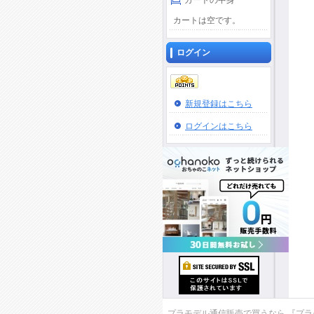
カートの中身
カートは空です。
ログイン
新規登録はこちら
ログインはこちら
プラモデル通信販売で買うなら 『プラモデ