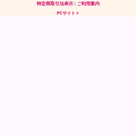
特定商取引法表示
|
ご利用案内
PCサイト