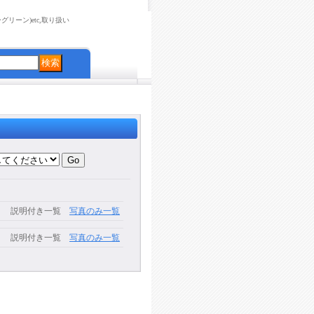
リーン)etc,取り扱い
説明付き一覧
写真のみ一覧
説明付き一覧
写真のみ一覧