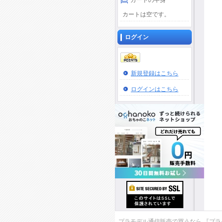
カートの中身
カートは空です。
ログイン
新規登録はこちら
ログインはこちら
プラモデル通信販売で買うなら 『プラモデ