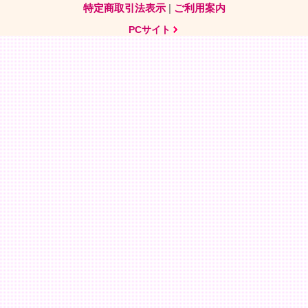
特定商取引法表示
|
ご利用案内
PCサイト