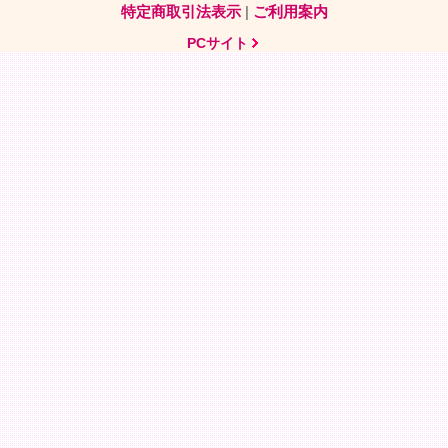
特定商取引法表示
|
ご利用案内
PCサイト