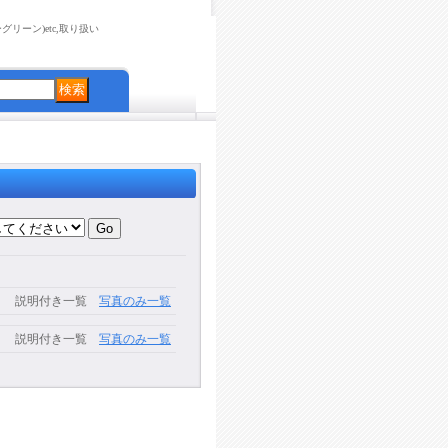
リーン)etc,取り扱い
説明付き一覧
写真のみ一覧
説明付き一覧
写真のみ一覧