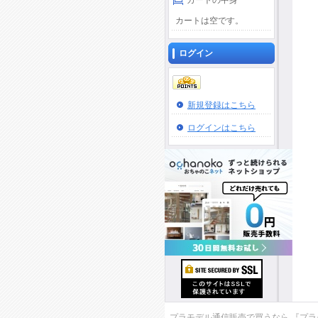
カートの中身
カートは空です。
ログイン
新規登録はこちら
ログインはこちら
プラモデル通信販売で買うなら 『プラモデ