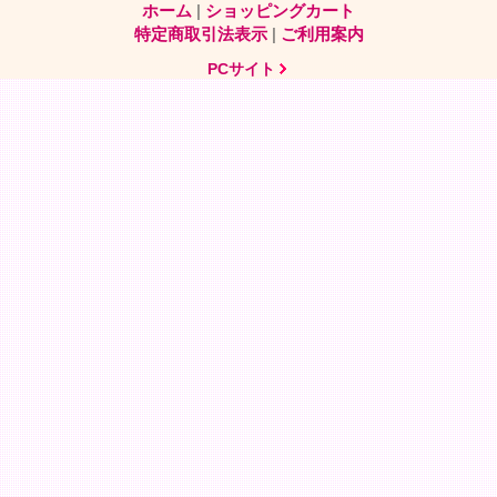
ホーム
|
ショッピングカート
特定商取引法表示
|
ご利用案内
PCサイト