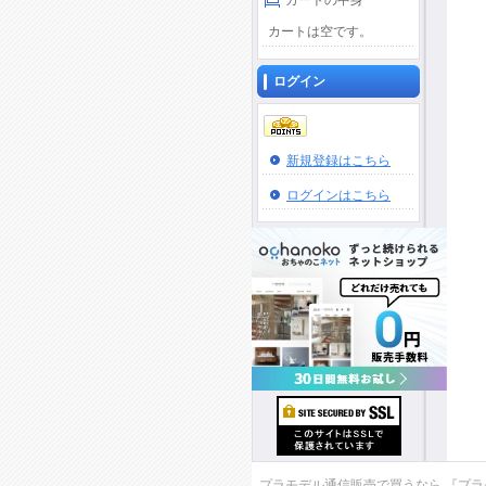
カートの中身
カートは空です。
ログイン
新規登録はこちら
ログインはこちら
プラモデル通信販売で買うなら 『プラモデ