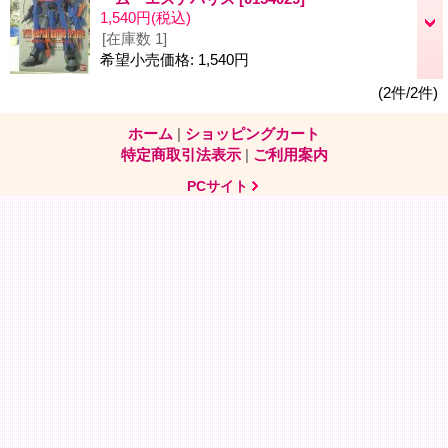
1,540円
(税込)
[在庫数 1]
希望小売価格
:
1,540円
(2件/2件)
ホーム
|
ショッピングカート
特定商取引法表示
|
ご利用案内
PCサイト