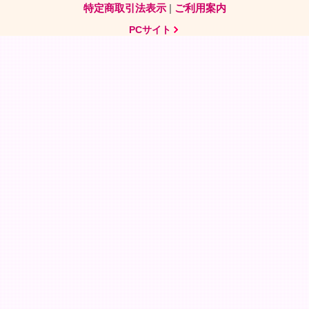
特定商取引法表示
|
ご利用案内
PCサイト