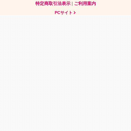
特定商取引法表示
|
ご利用案内
PCサイト