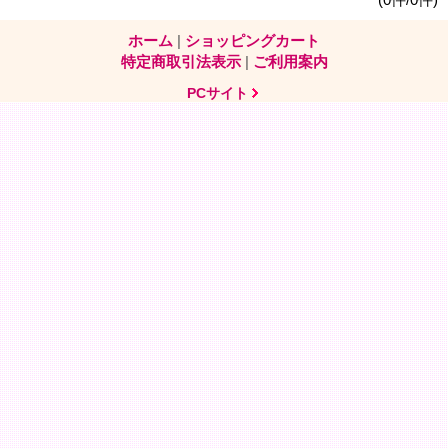
ホーム
|
ショッピングカート
特定商取引法表示
|
ご利用案内
PCサイト