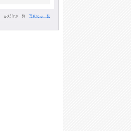
説明付き一覧
写真のみ一覧