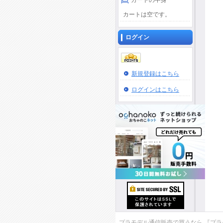
カートの中身
カートは空です。
ログイン
新規登録はこちら
ログインはこちら
プラモデル通信販売で買うなら 『プラモデ