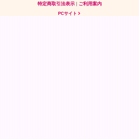
特定商取引法表示
|
ご利用案内
PCサイト