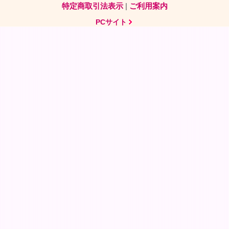
特定商取引法表示
|
ご利用案内
PCサイト