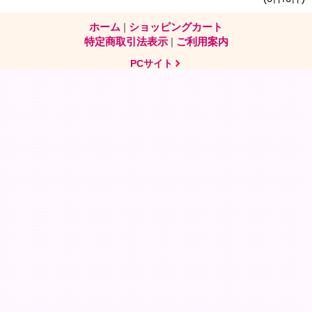
ホーム
|
ショッピングカート
特定商取引法表示
|
ご利用案内
PCサイト