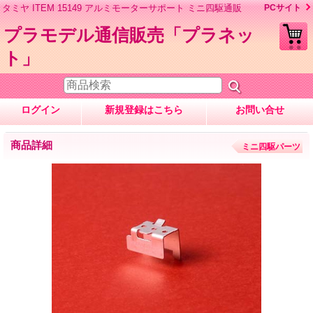
タミヤ ITEM 15149 アルミモーターサポート ミニ四駆通販
PCサイト
プラモデル通信販売「プラネッ
ト」
ログイン
新規登録はこちら
お問い合せ
商品詳細
ミニ四駆パーツ