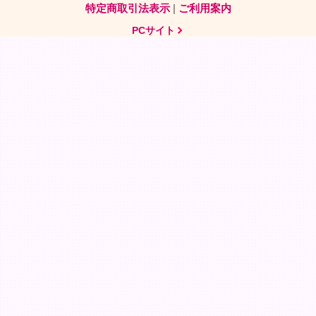
特定商取引法表示
|
ご利用案内
PCサイト